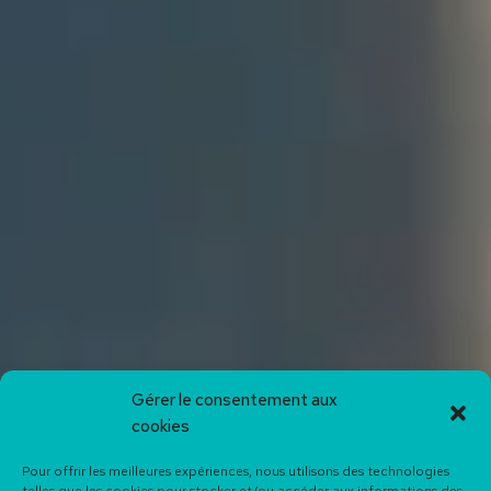
Gérer le consentement aux
cookies
Pour offrir les meilleures expériences, nous utilisons des technologies