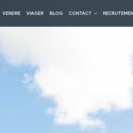
VENDRE
VIAGER
BLOG
CONTACT
RECRUTEME