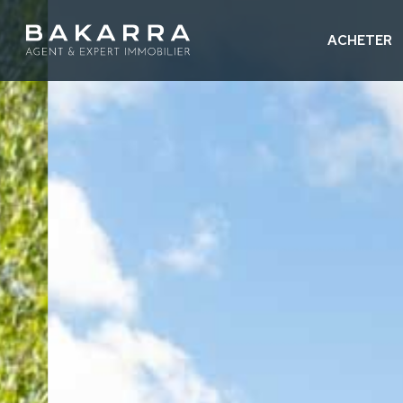
ACHETER