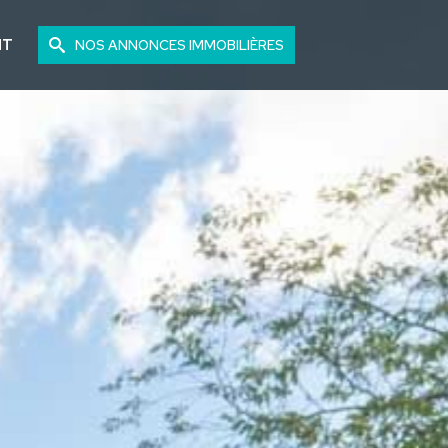
NT
NOS ANNONCES IMMOBILIÈRES