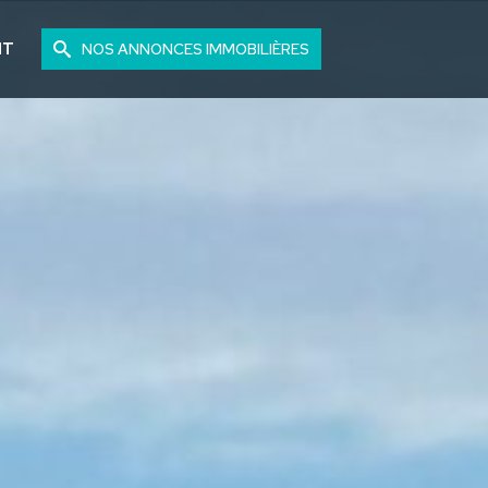
NT
NOS ANNONCES IMMOBILIÈRES