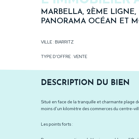
MARBELLA, 2ÈME LIGNE, 
PANORAMA OCÉAN ET 
VILLE : BIARRITZ
TYPE D'OFFRE : VENTE
DESCRIPTION DU BIEN
Situé en face de la tranquille et charmante plage 
moins d’un kilomètre des commerces du centre-vill
Les points forts :