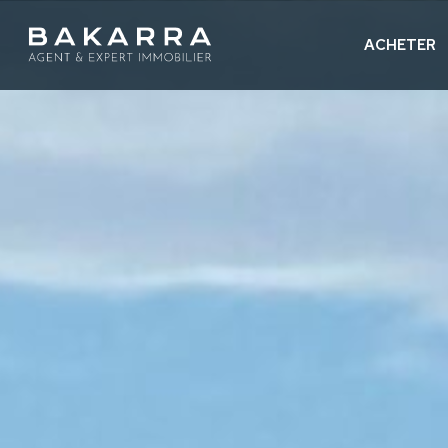
ACHETER