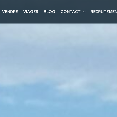
VENDRE
VIAGER
BLOG
CONTACT
RECRUTEME