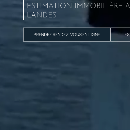
ESTIMATION IMMOBILIÈRE A
LANDES
PRENDRE RENDEZ-VOUS EN LIGNE
ES