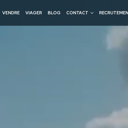
VENDRE
VIAGER
BLOG
CONTACT
RECRUTEME