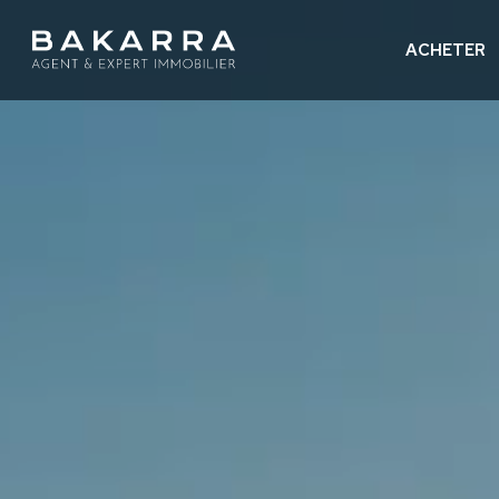
ACHETER