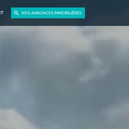
NT
NOS ANNONCES IMMOBILIÈRES