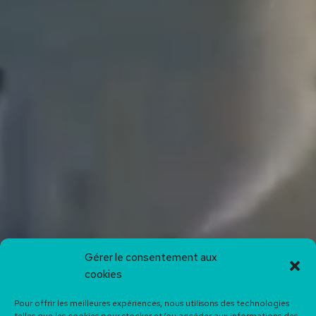
Gérer le consentement aux
cookies
Pour offrir les meilleures expériences, nous utilisons des technologies