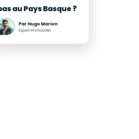
pas au Pays Basque ?
Par Hugo Marion
Expert Immobilier