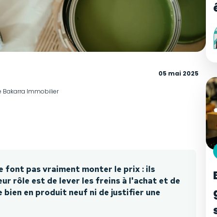
05 mai 2025
e Bakarra Immobilier
 font pas vraiment monter le prix : ils
ur rôle est de lever les freins à l'achat et de
 bien en produit neuf ni de justifier une