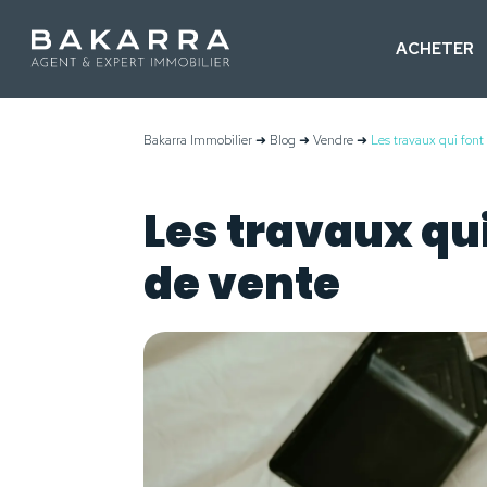
ACHETER
Bakarra Immobilier
➜
Blog
➜
Vendre
➜
Les travaux qui font
Les travaux qui
de vente