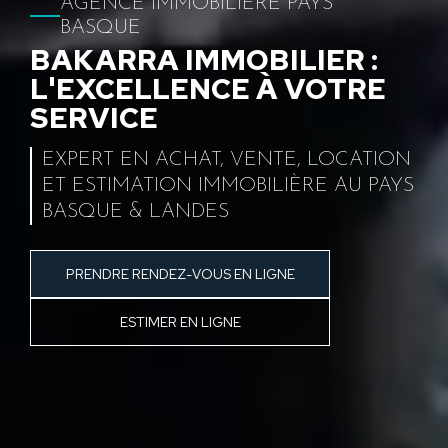
AGENCE IMMOBILIÈRE PAYS
BASQUE
BAKARRA IMMOBILIER :
L'EXCELLENCE À VOTRE
SERVICE
EXPERT EN ACHAT, VENTE, LOCATION
ET ESTIMATION IMMOBILIÈRE AU PAYS
BASQUE & LANDES
PRENDRE RENDEZ-VOUS EN LIGNE
ESTIMER EN LIGNE