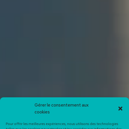
Gérer le consentement aux
cookies
Pour offrir les meilleures expériences, nous utilisons des technologies