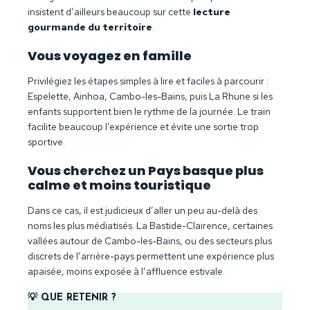
insistent d’ailleurs beaucoup sur cette
lecture
gourmande du territoire
.
Vous voyagez en famille
Privilégiez les étapes simples à lire et faciles à parcourir :
Espelette, Ainhoa, Cambo-les-Bains, puis La Rhune si les
enfants supportent bien le rythme de la journée. Le train
facilite beaucoup l’expérience et évite une sortie trop
sportive.
Vous cherchez un Pays basque plus
calme et moins touristique
Dans ce cas, il est judicieux d’aller un peu au-delà des
noms les plus médiatisés. La Bastide-Clairence, certaines
vallées autour de Cambo-les-Bains, ou des secteurs plus
discrets de l’arrière-pays permettent une expérience plus
apaisée, moins exposée à l’affluence estivale.
💡 QUE RETENIR ?