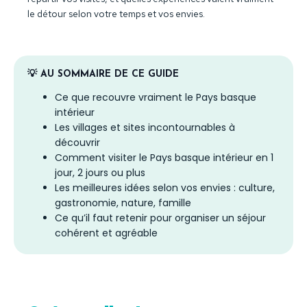
le détour selon votre temps et vos envies.
💡 AU SOMMAIRE DE CE GUIDE
Ce que recouvre vraiment le Pays basque
intérieur
Les villages et sites incontournables à
découvrir
Comment visiter le Pays basque intérieur en 1
jour, 2 jours ou plus
Les meilleures idées selon vos envies : culture,
gastronomie, nature, famille
Ce qu’il faut retenir pour organiser un séjour
cohérent et agréable