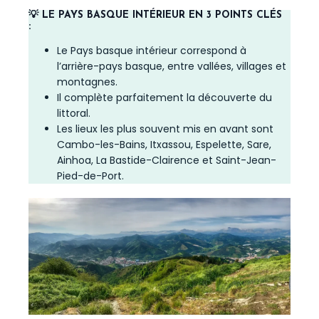
💡 LE PAYS BASQUE INTÉRIEUR EN 3 POINTS CLÉS
:
Le Pays basque intérieur correspond à
l’arrière-pays basque, entre vallées, villages et
montagnes.
Il complète parfaitement la découverte du
littoral.
Les lieux les plus souvent mis en avant sont
Cambo-les-Bains, Itxassou, Espelette, Sare,
Ainhoa, La Bastide-Clairence et Saint-Jean-
Pied-de-Port.