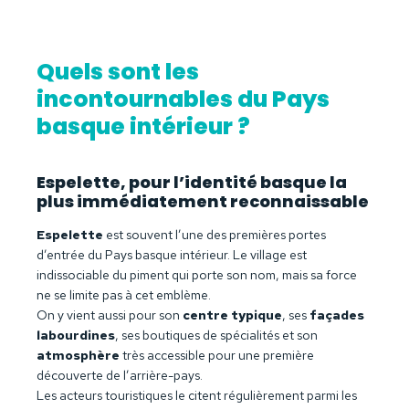
Quels sont les
incontournables du Pays
basque intérieur ?
Espelette, pour l’identité basque la
plus immédiatement reconnaissable
Espelette
est souvent l’une des premières portes
d’entrée du Pays basque intérieur. Le village est
indissociable du piment qui porte son nom, mais sa force
ne se limite pas à cet emblème.
On y vient aussi pour son
centre typique
, ses
façades
labourdines
, ses boutiques de spécialités et son
atmosphère
très accessible pour une première
découverte de l’arrière-pays.
Les acteurs touristiques le citent régulièrement parmi les