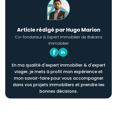
Article rédigé par Hugo Marion
Co-fondateur & Expert Immobilier de Bakarra
Immobilier
En ma qualité d'expert immobilier & d'expert
viager, je mets à profit mon expérience et
mon savoir-faire pour vous accompagner
dans vos projets immobiliers et prendre les
bonnes décisions.