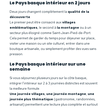
Le Pays basque intérieur en 2 jours
Deux jours changent complètement la
qualité de la
découverte
.
Le premier peut être consacré aux
villages
emblématiques
, le second à
la montagne
ou à un
secteur plus éloigné comme Saint-Jean-Pied-de-Port.
Cela permet de garder du temps pour déjeuner sur place,
visiter une maison ou un site culturel, entrer dans une
boutique artisanale, ou simplement profiter des vues sans
pression.
Le Pays basque intérieur sur une
semaine
Si vous séjournez plusieurs jours sur la côte basque,
intégrer l’intérieur sur 2 à 3 journées distinctes est souvent
la meilleure formule.
Une journée villages
,
une journée montagne
,
une
journée plus thématique
(gastronomie, randonnées,
artisanat) permettent une lecture plus complète et surtout