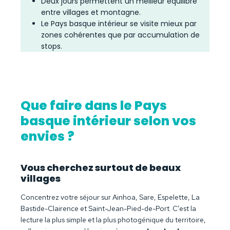
Deux jours permettent un meilleur équilibre
entre villages et montagne.
Le Pays basque intérieur se visite mieux par
zones cohérentes que par accumulation de
stops.
Que faire dans le Pays
basque intérieur selon vos
envies ?
Vous cherchez surtout de beaux
villages
Concentrez votre séjour sur Ainhoa, Sare, Espelette, La
Bastide-Clairence et Saint-Jean-Pied-de-Port. C’est la
lecture la plus simple et la plus photogénique du territoire,