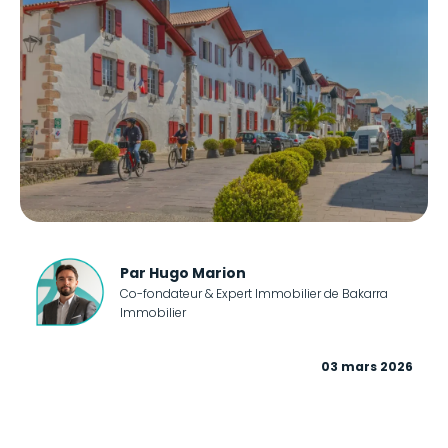
Par Hugo Marion
Co-fondateur & Expert Immobilier de Bakarra
Immobilier
03 mars 2026