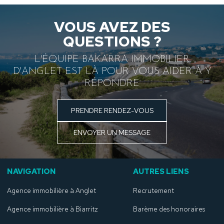
VOUS AVEZ DES
QUESTIONS ?
L'ÉQUIPE BAKARRA IMMOBILIER
D'ANGLET EST LÀ POUR VOUS AIDER À Y
RÉPONDRE
PRENDRE RENDEZ-VOUS
ENVOYER UN MESSAGE
NAVIGATION
AUTRES LIENS
Agence immobilière à Anglet
Recrutement
Agence immobilière à Biarritz
Barème des honoraires