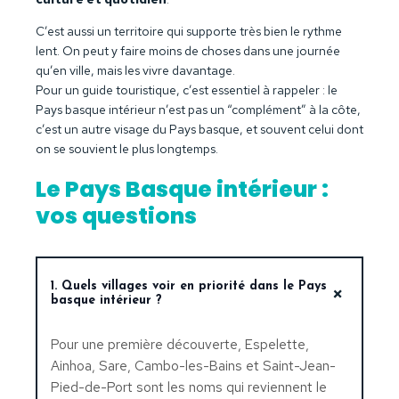
C’est aussi un territoire qui supporte très bien le rythme
lent. On peut y faire moins de choses dans une journée
qu’en ville, mais les vivre davantage.
Pour un guide touristique, c’est essentiel à rappeler : le
Pays basque intérieur n’est pas un “complément” à la côte,
c’est un autre visage du Pays basque, et souvent celui dont
on se souvient le plus longtemps.
Le Pays Basque intérieur :
vos questions
1. Quels villages voir en priorité dans le Pays
basque intérieur ?
Pour une première découverte, Espelette,
Ainhoa, Sare, Cambo-les-Bains et Saint-Jean-
Pied-de-Port sont les noms qui reviennent le