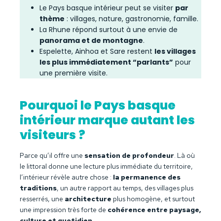
Le Pays basque intérieur peut se visiter
par
thème
: villages, nature, gastronomie, famille.
La Rhune répond surtout à une envie de
panorama et de montagne
.
Espelette, Ainhoa et Sare restent
les villages
les plus immédiatement “parlants”
pour
une première visite.
Pourquoi le Pays basque
intérieur marque autant les
visiteurs ?
Parce qu’il offre une
sensation de profondeur
. Là où
le littoral donne une lecture plus immédiate du territoire,
l’intérieur révèle autre chose :
la permanence des
traditions
, un autre rapport au temps, des villages plus
resserrés, une
architecture
plus homogène, et surtout
une impression très forte de
cohérence entre paysage,
culture et quotidien
.