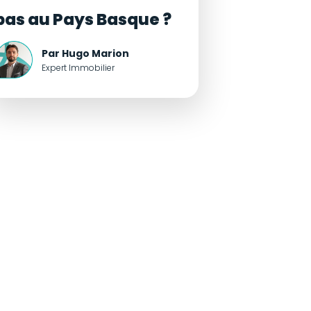
pas au Pays Basque ?
Par Hugo Marion
Expert Immobilier