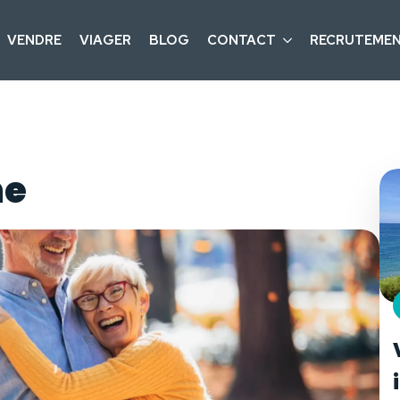
VENDRE
VIAGER
BLOG
CONTACT
RECRUTEME
me