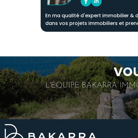
En ma qualité d'expert immobilier & 
dans vos projets immobiliers et pren
VOU
L'ÉQUIPE BAKARRA IMM