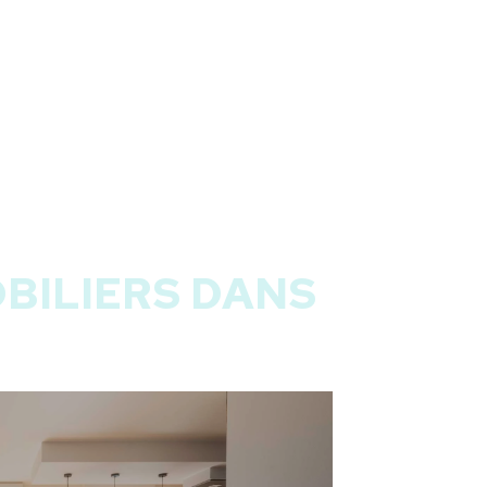
BILIERS DANS