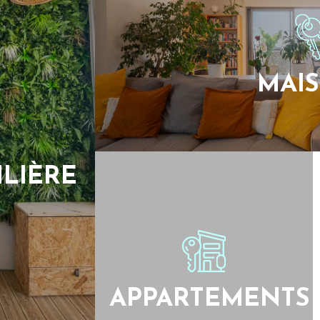
MAI
LIÈRE
APPARTEMENTS