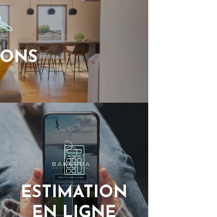
SONS
ESTIMATION
EN LIGNE