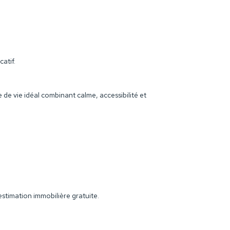
atif.
de vie idéal combinant calme, accessibilité et
stimation immobilière gratuite.