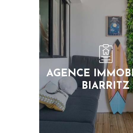
AGENCE IMMOBI
BIARRITZ