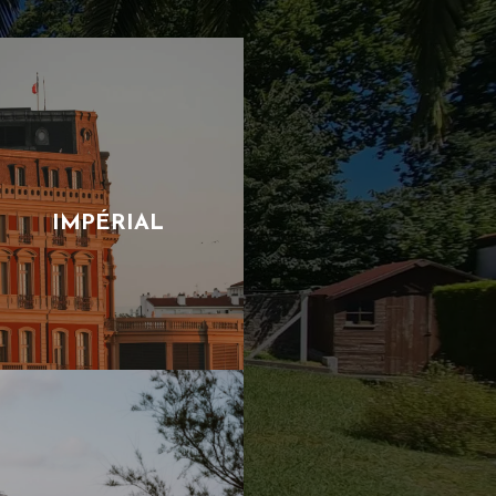
IMPÉRIAL