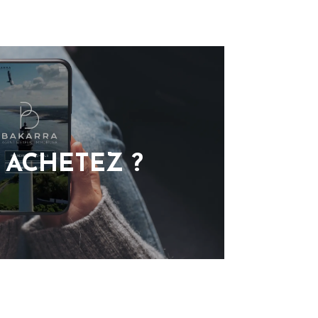
 ACHETEZ ?