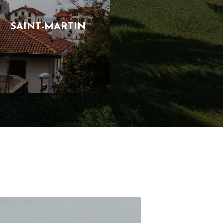
SAINT-MARTIN