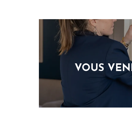
VOUS VEN