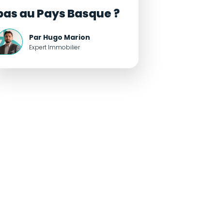
pas au Pays Basque ?
Par Hugo Marion
Expert Immobilier