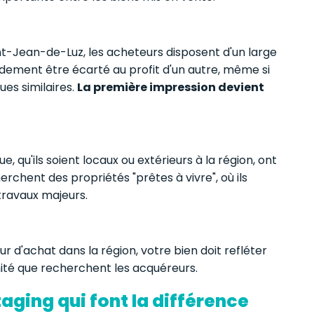
nt-Jean-de-Luz, les acheteurs disposent d'un large
idement être écarté au profit d'un autre, même si
ues similaires.
La première impression devient
, qu'ils soient locaux ou extérieurs à la région, ont
erchent des propriétés "prêtes à vivre", où ils
travaux majeurs.
ur d'achat dans la région, votre bien doit refléter
nité que recherchent les acquéreurs.
aging qui font la différence