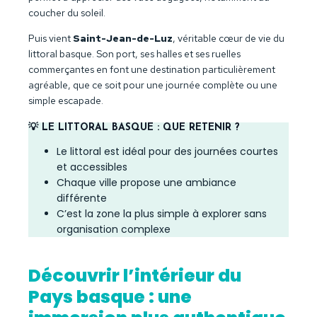
coucher du soleil.
Puis vient
Saint-Jean-de-Luz
, véritable cœur de vie du
littoral basque. Son port, ses halles et ses ruelles
commerçantes en font une destination particulièrement
agréable, que ce soit pour une journée complète ou une
simple escapade.
💡 LE LITTORAL BASQUE : QUE RETENIR ?
Le littoral est idéal pour des journées courtes
et accessibles
Chaque ville propose une ambiance
différente
C’est la zone la plus simple à explorer sans
organisation complexe
Découvrir l’intérieur du
Pays basque : une