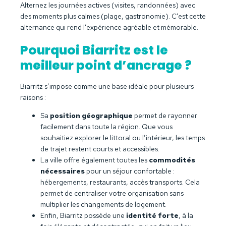
Alternez les journées actives (visites, randonnées) avec
des moments plus calmes (plage, gastronomie). C’est cette
alternance qui rend l’expérience agréable et mémorable.
Pourquoi Biarritz est le
meilleur point d’ancrage ?
Biarritz s’impose comme une base idéale pour plusieurs
raisons :
Sa
position géographique
permet de rayonner
facilement dans toute la région. Que vous
souhaitiez explorer le littoral ou l’intérieur, les temps
de trajet restent courts et accessibles.
La ville offre également toutes les
commodités
nécessaires
pour un séjour confortable :
hébergements, restaurants, accès transports. Cela
permet de centraliser votre organisation sans
multiplier les changements de logement.
Enfin, Biarritz possède une
identité forte
, à la