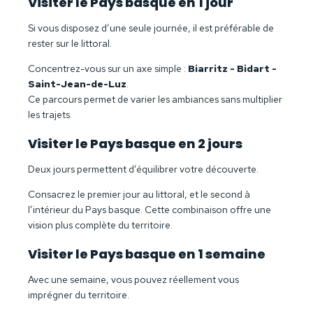
Visiter le Pays basque en 1 jour
Si vous disposez d’une seule journée, il est préférable de
rester sur le littoral.
Concentrez-vous sur un axe simple :
Biarritz - Bidart -
Saint-Jean-de-Luz
.
Ce parcours permet de varier les ambiances sans multiplier
les trajets.
Visiter le Pays basque en 2 jours
Deux jours permettent d’équilibrer votre découverte.
Consacrez le premier jour au littoral, et le second à
l’intérieur du Pays basque. Cette combinaison offre une
vision plus complète du territoire.
Visiter le Pays basque en 1 semaine
Avec une semaine, vous pouvez réellement vous
imprégner du territoire.