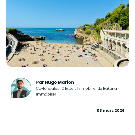
Par Hugo Marion
Co-fondateur & Expert Immobilier de Bakarra
Immobilier
03 mars 2026