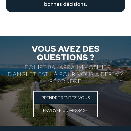
bonnes décisions.
VOUS AVEZ DES
QUESTIONS ?
L'ÉQUIPE BAKARRA IMMOBILIER
D'ANGLET EST LÀ POUR VOUS AIDER À Y
RÉPONDRE
PRENDRE RENDEZ-VOUS
ENVOYER UN MESSAGE