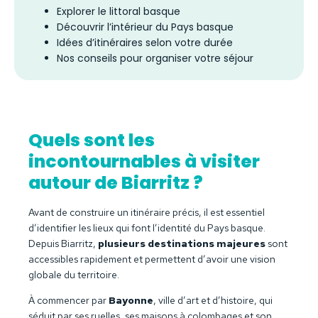
Explorer le littoral basque
Découvrir l’intérieur du Pays basque
Idées d’itinéraires selon votre durée
Nos conseils pour organiser votre séjour
Quels sont les
incontournables à visiter
autour de Biarritz ?
Avant de construire un itinéraire précis, il est essentiel
d’identifier les lieux qui font l’identité du Pays basque.
Depuis Biarritz,
plusieurs destinations majeures
sont
accessibles rapidement et permettent d’avoir une vision
globale du territoire.
À commencer par
Bayonne
, ville d’art et d’histoire, qui
séduit par ses ruelles, ses maisons à colombages et son