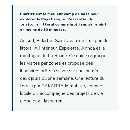
Biarritz est le meilleur camp de base pour
explorer le Pays basque : l'essentiel du
territoire, littoral comme intérieur, se rejoint
en moins de 30 minutes.
Au sud, Bidart et Saint-Jean-de-Luz pour le
littoral. À l'intérieur, Espelette, Ainhoa et la
montagne de La Rhune. Ce guide regroupe
les visites par zones et propose des
itinéraires prêts à suivre sur une journée,
deux jours ou une semaine. Une lecture du
terrain par BAKARRA Immobilier, agence
locale qui accompagne des projets de vie
d'Anglet à Hasparren.