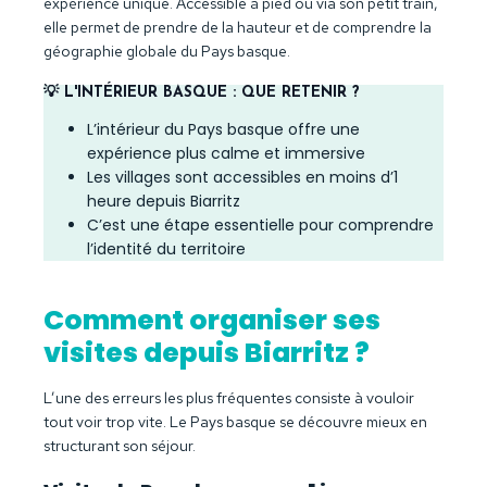
expérience unique. Accessible à pied ou via son petit train,
elle permet de prendre de la hauteur et de comprendre la
géographie globale du Pays basque.
💡 L'INTÉRIEUR BASQUE : QUE RETENIR ?
L’intérieur du Pays basque offre une
expérience plus calme et immersive
Les villages sont accessibles en moins d’1
heure depuis Biarritz
C’est une étape essentielle pour comprendre
l’identité du territoire
Comment organiser ses
visites depuis Biarritz ?
L’une des erreurs les plus fréquentes consiste à vouloir
tout voir trop vite. Le Pays basque se découvre mieux en
structurant son séjour.