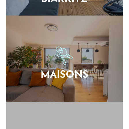
MAISONS