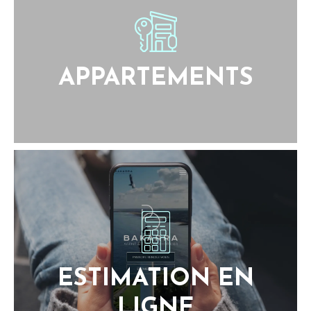
APPARTEMENTS
ESTIMATION EN
LIGNE