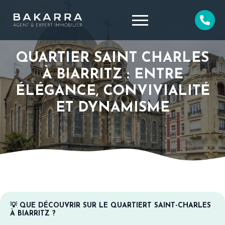
QUARTIER SAINT CHARLES
À BIARRITZ : ENTRE
ÉLÉGANCE, CONVIVIALITÉ
ET DYNAMISME
💡 QUE DÉCOUVRIR SUR LE QUARTIERT SAINT-CHARLES
À BIARRITZ ?