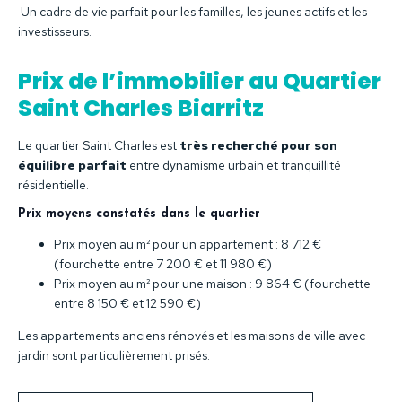
Un cadre de vie parfait pour les familles, les jeunes actifs et les
investisseurs.
Prix de l’immobilier au Quartier
Saint Charles Biarritz
Le quartier Saint Charles est
très recherché pour son
équilibre parfait
entre dynamisme urbain et tranquillité
résidentielle.
Prix moyens constatés dans le quartier
Prix moyen au m² pour un appartement : 8 712 €
(fourchette entre 7 200 € et 11 980 €)
Prix moyen au m² pour une maison : 9 864 € (fourchette
entre 8 150 € et 12 590 €)
Les appartements anciens rénovés et les maisons de ville avec
jardin sont particulièrement prisés.