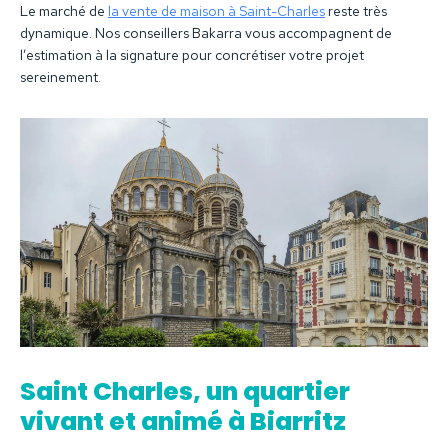
Le marché de
la vente de maison à Saint-Charles
reste très
dynamique. Nos conseillers Bakarra vous accompagnent de
l’estimation à la signature pour concrétiser votre projet
sereinement.
Saint Charles, un quartier
vivant et animé à Biarritz