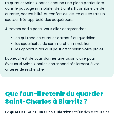
Le quartier Saint-Charles occupe une place particulière
dans le paysage immobilier de Biarritz. Il combine vie de
quartier, accessibilité et confort de vie, ce qui en fait un
secteur très apprécié des acquéreurs.
À travers cette page, vous allez comprendre :
ce qui rend ce quartier attractif au quotidien
les spécificités de son marché immobilier
les opportunités qu’il peut offrir selon votre projet
L’objectif est de vous donner une vision claire pour
évaluer si Saint-Charles correspond réellement à vos
critères de recherche.
Que faut-il retenir du quartier
Saint-Charles à Biarritz ?
Le
quartier Saint-Charles à Biarritz
est l’un des secteurs les