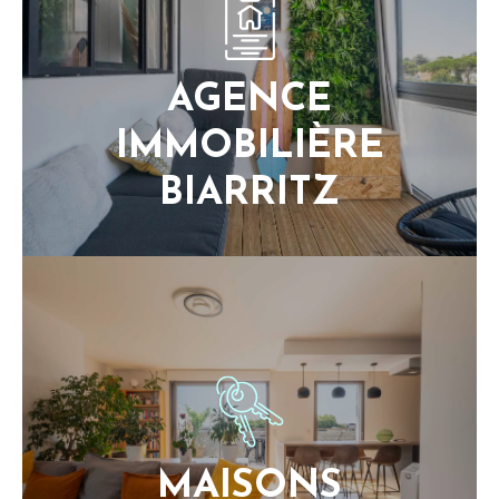
AGENCE
IMMOBILIÈRE
BIARRITZ
MAISONS