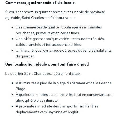
Commerces, gastronomie et vie locale
Si vous cherchez un quartier animé avec une vie de proximité
agréable, Saint Charles est fait pour vous :
Des commerces de qualité : boulangeries artisanales,
boucheries, primeurs et épiceries fines.
Une offre gastronomique variée : restaurants réputés,
cafés branchés et terrasses ensoleillées.
Un marché local dynamique où se retrouvent les habitants
du quartier.
Une localisation idéale pour tout faire à pied
Le quartier Saint Charles est idéalement situé :
À 10 minutes à pied de la plage du Miramar et de la Grande
Plage.
À quelques minutes du centre-ville, tout en conservant son
atmosphère plus intimiste.
À proximité immédiate des transports, facilitant les
déplacements vers Bayonne et Anglet.