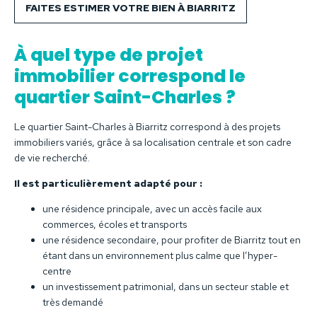
FAITES ESTIMER VOTRE BIEN À BIARRITZ
À quel type de projet
immobilier correspond le
quartier Saint-Charles ?
Le quartier Saint-Charles à Biarritz correspond à des projets
immobiliers variés, grâce à sa localisation centrale et son cadre
de vie recherché.
Il est particulièrement adapté pour :
une résidence principale, avec un accès facile aux
commerces, écoles et transports
une résidence secondaire, pour profiter de Biarritz tout en
étant dans un environnement plus calme que l’hyper-
centre
un investissement patrimonial, dans un secteur stable et
très demandé