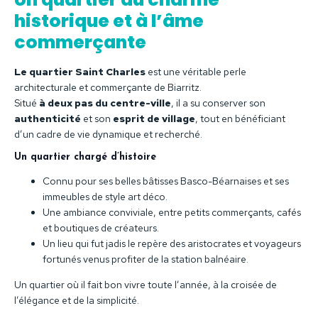
historique et à l’âme
commerçante
Le quartier Saint Charles
est une véritable perle
architecturale et commerçante de Biarritz.
Situé
à deux pas du centre-ville
, il a su conserver son
authenticité
et son
esprit de village
, tout en bénéficiant
d’un cadre de vie dynamique et recherché.
Un quartier chargé d’histoire
Connu pour ses belles bâtisses Basco-Béarnaises et ses
immeubles de style art déco.
Une ambiance conviviale, entre petits commerçants, cafés
et boutiques de créateurs.
Un lieu qui fut jadis le repère des aristocrates et voyageurs
fortunés venus profiter de la station balnéaire.
Un quartier où il fait bon vivre toute l’année, à la croisée de
l’élégance et de la simplicité.