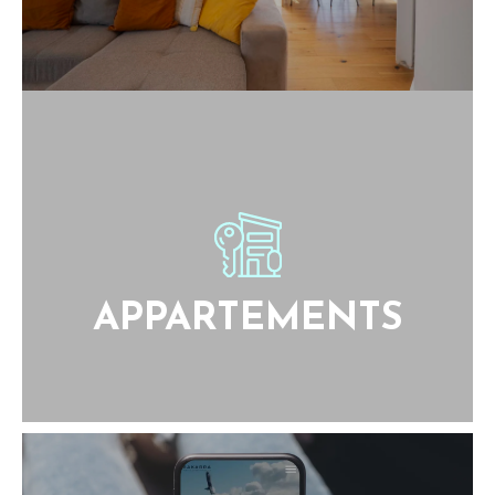
APPARTEMENTS