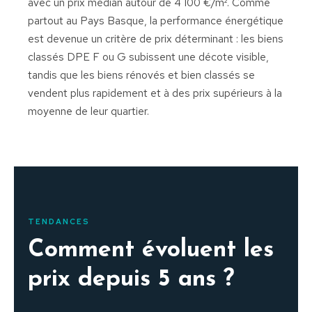
avec un prix médian autour de 4 100 €/m². Comme
partout au Pays Basque, la performance énergétique
est devenue un critère de prix déterminant : les biens
classés DPE F ou G subissent une décote visible,
tandis que les biens rénovés et bien classés se
vendent plus rapidement et à des prix supérieurs à la
moyenne de leur quartier.
TENDANCES
Comment évoluent les
prix depuis 5 ans ?