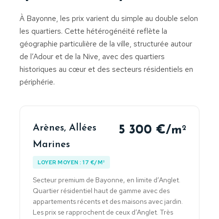
À Bayonne, les prix varient du simple au double selon
les quartiers. Cette hétérogénéité reflète la
géographie particulière de la ville, structurée autour
de l’Adour et de la Nive, avec des quartiers
historiques au cœur et des secteurs résidentiels en
périphérie.
Arènes, Allées
5 300 €/m
2
Marines
LOYER MOYEN : 17 €/M²
Secteur premium de Bayonne, en limite d’Anglet.
Quartier résidentiel haut de gamme avec des
appartements récents et des maisons avec jardin.
Les prix se rapprochent de ceux d’Anglet. Très