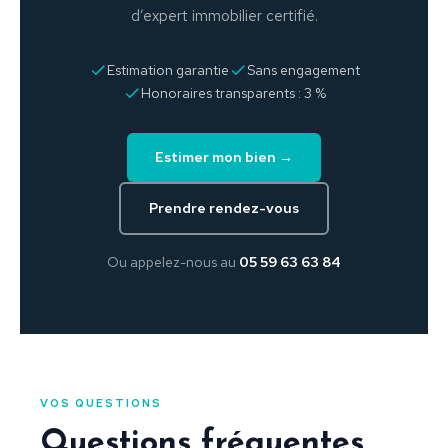
d’expert immobilier certifié.
Estimation garantie
Sans engagement
Honoraires transparents : 3 %
Estimer mon bien →
Prendre rendez-vous
Ou appelez-nous au
05 59 63 63 84
VOS QUESTIONS
Questions fréquentes