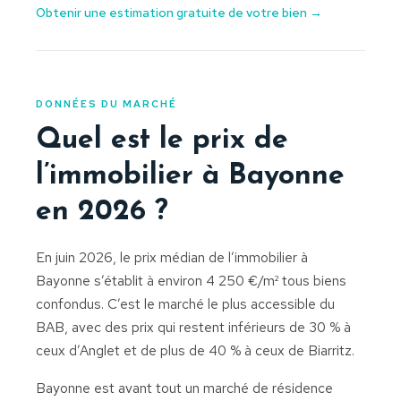
Obtenir une estimation gratuite de votre bien →
DONNÉES DU MARCHÉ
Quel est le prix de
l’immobilier à Bayonne
en 2026 ?
En juin 2026, le prix médian de l’immobilier à
Bayonne s’établit à environ 4 250 €/m² tous biens
confondus. C’est le marché le plus accessible du
BAB, avec des prix qui restent inférieurs de 30 % à
ceux d’Anglet et de plus de 40 % à ceux de Biarritz.
Bayonne est avant tout un marché de résidence