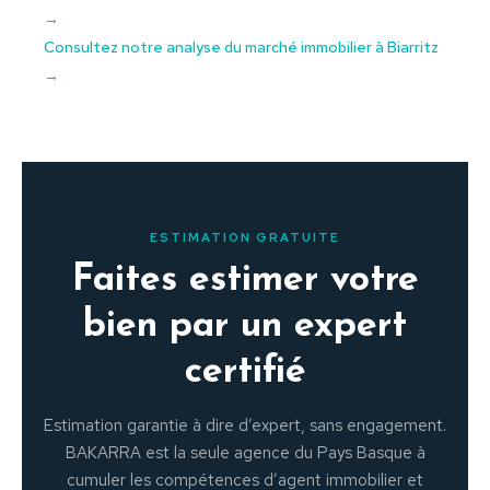
→
Consultez notre analyse du marché immobilier à Biarritz
→
ESTIMATION GRATUITE
Faites estimer votre
bien par un expert
certifié
Estimation garantie à dire d’expert, sans engagement.
BAKARRA est la seule agence du Pays Basque à
cumuler les compétences d’agent immobilier et