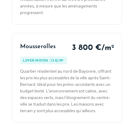
années, à mesure que les aménagements
progressent.
Mousserolles
3 800 €/m
2
LOYER MOYEN : 13 €/M²
Quartier résidentiel au nord de Bayonne, offrant
les prix les plus accessibles de la ville après Saint-
Bernard. Idéal pour les primo-accédants avec un
budget limité. L’environnement est calme, avec
des espaces verts, mais l’éloignement du centre-
ville se traduit dans les prix. Les maisons avec
terrain y sont plus accessibles qu’ailleurs.