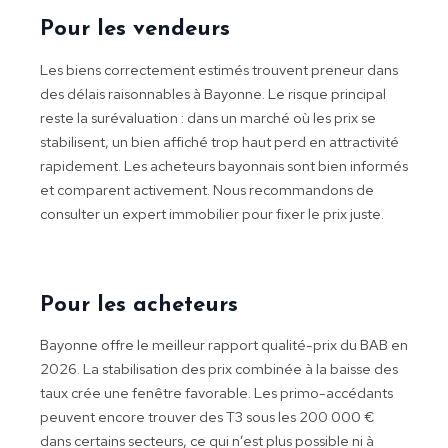
Pour les vendeurs
Les biens correctement estimés trouvent preneur dans
des délais raisonnables à Bayonne. Le risque principal
reste la surévaluation : dans un marché où les prix se
stabilisent, un bien affiché trop haut perd en attractivité
rapidement. Les acheteurs bayonnais sont bien informés
et comparent activement. Nous recommandons de
consulter un expert immobilier pour fixer le prix juste.
Pour les acheteurs
Bayonne offre le meilleur rapport qualité-prix du BAB en
2026. La stabilisation des prix combinée à la baisse des
taux crée une fenêtre favorable. Les primo-accédants
peuvent encore trouver des T3 sous les 200 000 €
dans certains secteurs, ce qui n’est plus possible ni à