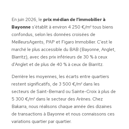
En juin 2026, le
prix médian de l’immobilier à
Bayonne
s’établit à environ 4 250 €/m² tous biens
confondus, selon les données croisées de
MeilleursAgents, PAP et Figaro Immobilier. C’est le
marché le plus accessible du BAB (Bayonne, Anglet,
Biarritz), avec des prix inférieurs de 30 % à ceux
d’Anglet et de plus de 40 % à ceux de Biarritz.
Derrière les moyennes, les écarts entre quartiers
restent significatifs, de 3 500 €/m² dans les
secteurs de Saint-Bernard ou Sainte-Croix à plus de
5 300 €/m² dans le secteur des Arènes. Chez
Bakarra, nous réalisons chaque année des dizaines
de transactions à Bayonne et nous connaissons ces
variations quartier par quartier.