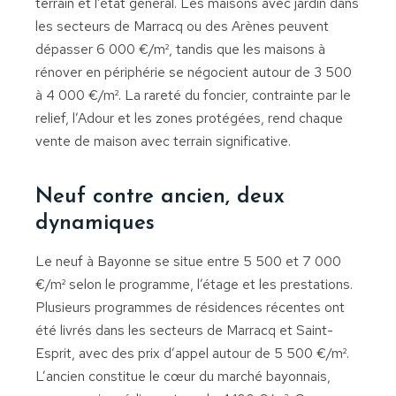
terrain et l’état général. Les maisons avec jardin dans
les secteurs de Marracq ou des Arènes peuvent
dépasser 6 000 €/m², tandis que les maisons à
rénover en périphérie se négocient autour de 3 500
à 4 000 €/m². La rareté du foncier, contrainte par le
relief, l’Adour et les zones protégées, rend chaque
vente de maison avec terrain significative.
Neuf contre ancien, deux
dynamiques
Le neuf à Bayonne se situe entre 5 500 et 7 000
€/m² selon le programme, l’étage et les prestations.
Plusieurs programmes de résidences récentes ont
été livrés dans les secteurs de Marracq et Saint-
Esprit, avec des prix d’appel autour de 5 500 €/m².
L’ancien constitue le cœur du marché bayonnais,