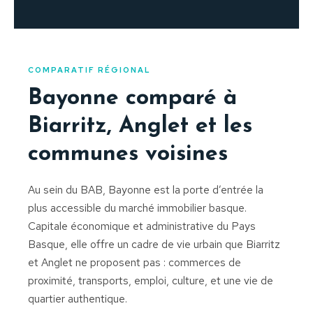
COMPARATIF RÉGIONAL
Bayonne comparé à
Biarritz, Anglet et les
communes voisines
Au sein du BAB, Bayonne est la porte d’entrée la
plus accessible du marché immobilier basque.
Capitale économique et administrative du Pays
Basque, elle offre un cadre de vie urbain que Biarritz
et Anglet ne proposent pas : commerces de
proximité, transports, emploi, culture, et une vie de
quartier authentique.