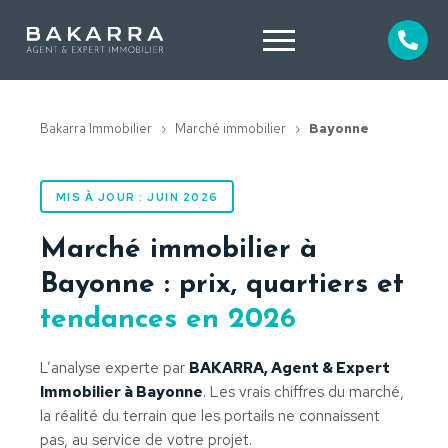
Bakarra Immobilier
›
Marché immobilier
›
Bayonne
MIS À JOUR : JUIN 2026
Marché immobilier à
Bayonne : prix, quartiers et
tendances en 2026
L’analyse experte par
BAKARRA, Agent & Expert
Immobilier à Bayonne
. Les vrais chiffres du marché,
la réalité du terrain que les portails ne connaissent
pas, au service de votre projet.