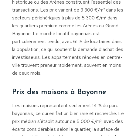
historique ou des Arènes constituent l’essentiel des
transactions. Les prix varient de 3 300 €/m² dans les
secteurs périphériques à plus de 5 300 €/m² dans
les quartiers premium comme les Arènes ou Grand
Bayonne. Le marché locatif bayonnais est
particulièrement tendu, avec 61 % de locataires dans
la population, ce qui soutient la demande d’achat des
investisseurs. Les appartements rénovés en centre-
ville trouvent preneur rapidement, souvent en moins
de deux mois.
Prix des maisons à Bayonne
Les maisons représentent seulement 14 % du parc
bayonnais, ce qui en fait un bien rare et recherché. Le
prix médian s’établit autour de 5 000 €/m², avec des
écarts considérables selon le quartier, la surface de