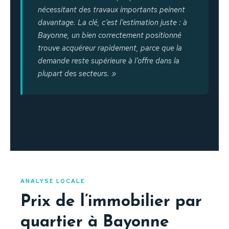
nécessitant des travaux importants peinent
davantage. La clé, c’est l’estimation juste : à
Bayonne, un bien correctement positionné
trouve acquéreur rapidement, parce que la
demande reste supérieure à l’offre dans la
plupart des secteurs. »
ANALYSE LOCALE
Prix de l’immobilier par
quartier à Bayonne