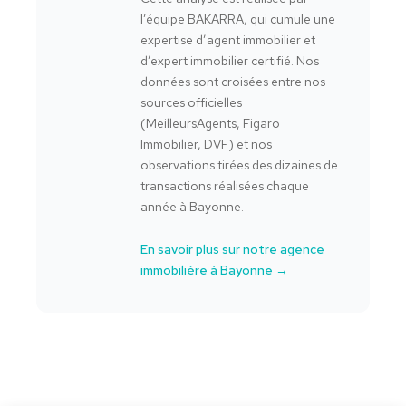
l’équipe BAKARRA, qui cumule une
expertise d’agent immobilier et
d’expert immobilier certifié. Nos
données sont croisées entre nos
sources officielles
(MeilleursAgents, Figaro
Immobilier, DVF) et nos
observations tirées des dizaines de
transactions réalisées chaque
année à Bayonne.
En savoir plus sur notre agence
immobilière à Bayonne →