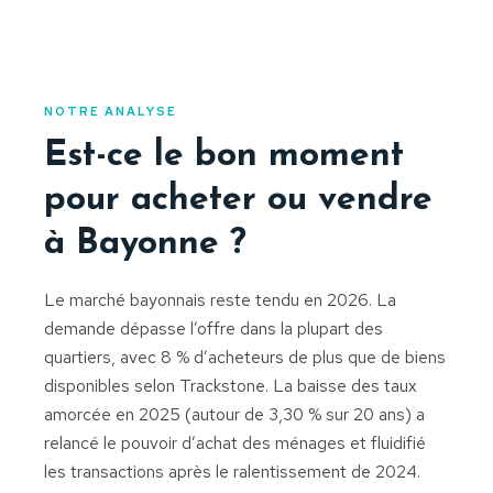
NOTRE ANALYSE
Est-ce le bon moment
pour acheter ou vendre
à Bayonne ?
Le marché bayonnais reste tendu en 2026. La
demande dépasse l’offre dans la plupart des
quartiers, avec 8 % d’acheteurs de plus que de biens
disponibles selon Trackstone. La baisse des taux
amorcée en 2025 (autour de 3,30 % sur 20 ans) a
relancé le pouvoir d’achat des ménages et fluidifié
les transactions après le ralentissement de 2024.