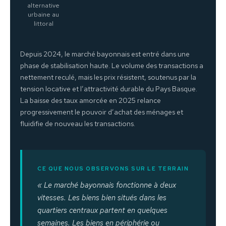
alternative
urbaine au
littoral
Depuis 2024, le marché bayonnais est entré dans une
phase de stabilisation haute. Le volume des transactions a
nettement reculé, mais les prix résistent, soutenus par la
tension locative et l’attractivité durable du Pays Basque.
La baisse des taux amorcée en 2025 relance
progressivement le pouvoir d’achat des ménages et
fluidifie de nouveau les transactions.
CE QUE NOUS OBSERVONS SUR LE TERRAIN
« Le marché bayonnais fonctionne à deux
vitesses. Les biens bien situés dans les
quartiers centraux partent en quelques
semaines. Les biens en périphérie ou