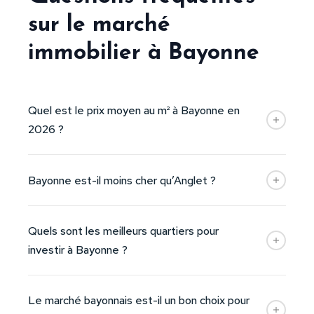
sur le marché
immobilier à Bayonne
Quel est le prix moyen au m² à Bayonne en
2026 ?
Bayonne est-il moins cher qu’Anglet ?
Quels sont les meilleurs quartiers pour
investir à Bayonne ?
Le marché bayonnais est-il un bon choix pour