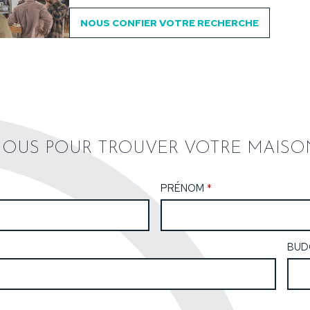
NOUS CONFIER VOTRE RECHERCHE
OUS POUR TROUVER VOTRE MAISO
PRÉNOM
*
BUD