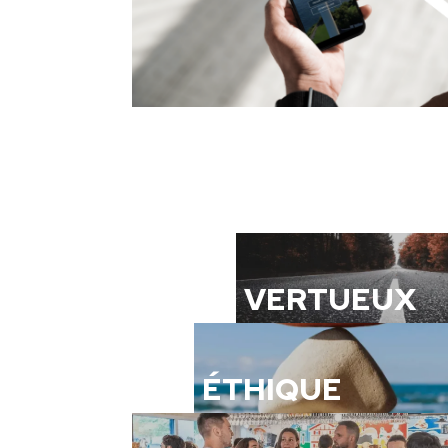
VERTUEUX
ÉTHIQUE