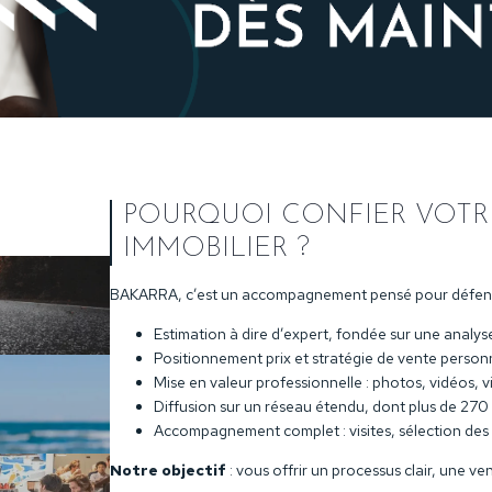
POURQUOI CONFIER VOTRE
IMMOBILIER ?
BAKARRA, c’est un accompagnement pensé pour défendr
Estimation à dire d’expert, fondée sur une analys
Positionnement prix et stratégie de vente personn
Mise en valeur professionnelle : photos, vidéos, vis
Diffusion sur un réseau étendu, dont plus de 270
Accompagnement complet : visites, sélection des 
Notre objectif
: vous offrir un processus clair, une ven