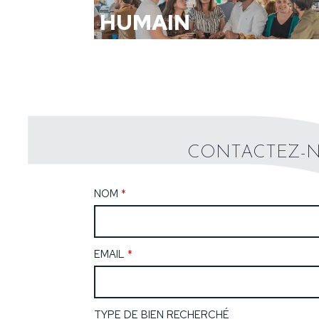
HUMAIN
CONTACTEZ-N
NOM
*
EMAIL
*
TYPE DE BIEN RECHERCHÉ