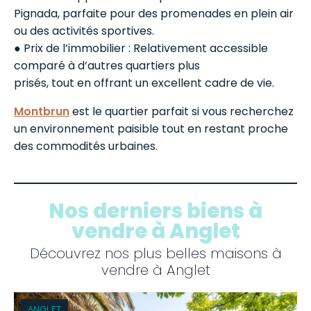
Pignada, parfaite pour des promenades en plein air
ou des activités sportives.
● Prix de l’immobilier : Relativement accessible
comparé à d’autres quartiers plus
prisés, tout en offrant un excellent cadre de vie.
Montbrun
est le quartier parfait si vous recherchez
un environnement paisible tout en restant proche
des commodités urbaines.
Nos derniers biens à
vendre à Anglet
Découvrez nos plus belles maisons à
vendre à Anglet
ANGLET