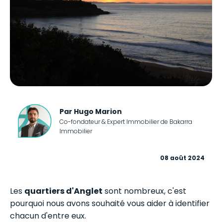
Par Hugo Marion
Co-fondateur & Expert Immobilier de Bakarra
Immobilier
08 août 2024
Les
quartiers d'Anglet
sont nombreux, c'est
pourquoi nous avons souhaité vous aider à identifier
chacun d'entre eux.