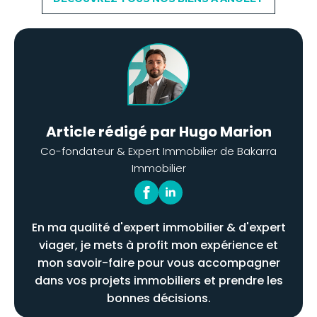
Article rédigé par Hugo Marion
Co-fondateur & Expert Immobilier de Bakarra
Immobilier
En ma qualité d'expert immobilier & d'expert
viager, je mets à profit mon expérience et
mon savoir-faire pour vous accompagner
dans vos projets immobiliers et prendre les
bonnes décisions.