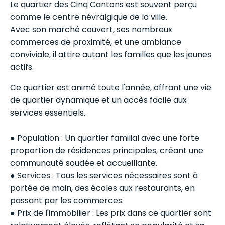
Le quartier des Cinq Cantons est souvent perçu
comme le centre névralgique de la ville.
Avec son marché couvert, ses nombreux
commerces de proximité, et une ambiance
conviviale, il attire autant les familles que les jeunes
actifs.
Ce quartier est animé toute l'année, offrant une vie
de quartier dynamique et un accès facile aux
services essentiels.
● Population : Un quartier familial avec une forte
proportion de résidences principales, créant une
communauté soudée et accueillante.
● Services : Tous les services nécessaires sont à
portée de main, des écoles aux restaurants, en
passant par les commerces.
● Prix de l'immobilier : Les prix dans ce quartier sont