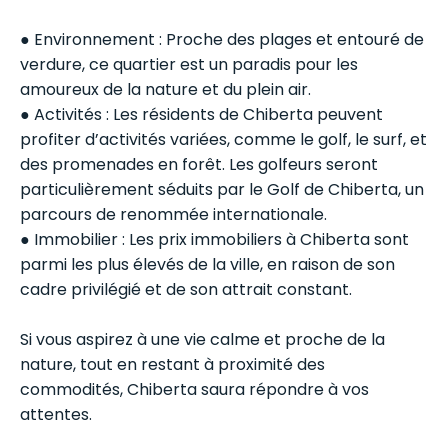
● Environnement : Proche des plages et entouré de
verdure, ce quartier est un paradis pour les
amoureux de la nature et du plein air.
● Activités : Les résidents de Chiberta peuvent
profiter d’activités variées, comme le golf, le surf, et
des promenades en forêt. Les golfeurs seront
particulièrement séduits par le Golf de Chiberta, un
parcours de renommée internationale.
● Immobilier : Les prix immobiliers à Chiberta sont
parmi les plus élevés de la ville, en raison de son
cadre privilégié et de son attrait constant.
Si vous aspirez à une vie calme et proche de la
nature, tout en restant à proximité des
commodités, Chiberta saura répondre à vos
attentes.