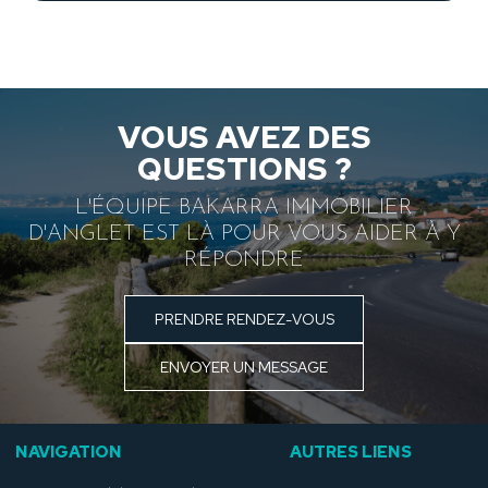
VOUS AVEZ DES
QUESTIONS ?
L'ÉQUIPE BAKARRA IMMOBILIER
D'ANGLET EST LÀ POUR VOUS AIDER À Y
RÉPONDRE
PRENDRE RENDEZ-VOUS
ENVOYER UN MESSAGE
NAVIGATION
AUTRES LIENS