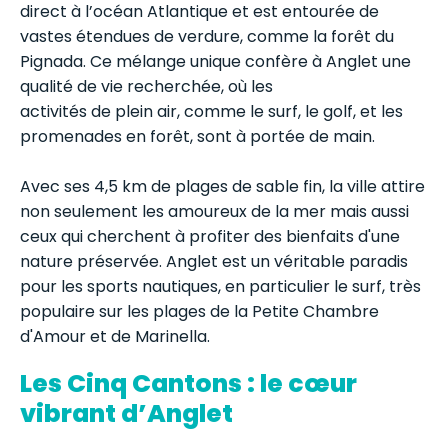
direct à l’océan Atlantique et est entourée de
vastes étendues de verdure, comme la forêt du
Pignada. Ce mélange unique confère à Anglet une
qualité de vie recherchée, où les
activités de plein air, comme le surf, le golf, et les
promenades en forêt, sont à portée de main.
Avec ses 4,5 km de plages de sable fin, la ville attire
non seulement les amoureux de la mer mais aussi
ceux qui cherchent à profiter des bienfaits d'une
nature préservée. Anglet est un véritable paradis
pour les sports nautiques, en particulier le surf, très
populaire sur les plages de la Petite Chambre
d'Amour et de Marinella.
Les Cinq Cantons : le cœur
vibrant d’Anglet