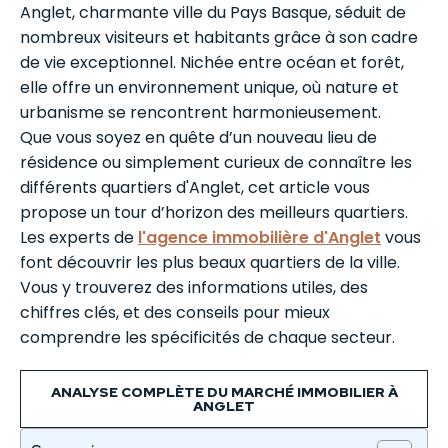
Anglet, charmante ville du Pays Basque, séduit de
nombreux visiteurs et habitants grâce à son cadre
de vie exceptionnel. Nichée entre océan et forêt,
elle offre un environnement unique, où nature et
urbanisme se rencontrent harmonieusement.
Que vous soyez en quête d’un nouveau lieu de
résidence ou simplement curieux de connaître les
différents quartiers d'Anglet, cet article vous
propose un tour d’horizon des meilleurs quartiers.
Les experts de
l'agence immobilière d'Anglet
vous
font découvrir les plus beaux quartiers de la ville.
Vous y trouverez des informations utiles, des
chiffres clés, et des conseils pour mieux
comprendre les spécificités de chaque secteur.
ANALYSE COMPLÈTE DU MARCHÉ IMMOBILIER À
ANGLET