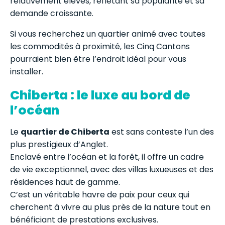
relativement élevés, reflétant sa popularité et sa
demande croissante.
Si vous recherchez un quartier animé avec toutes
les commodités à proximité, les Cinq Cantons
pourraient bien être l’endroit idéal pour vous
installer.
Chiberta : le luxe au bord de
l’océan
Le
quartier de Chiberta
est sans conteste l’un des
plus prestigieux d’Anglet.
Enclavé entre l’océan et la forêt, il offre un cadre
de vie exceptionnel, avec des villas luxueuses et des
résidences haut de gamme.
C’est un véritable havre de paix pour ceux qui
cherchent à vivre au plus près de la nature tout en
bénéficiant de prestations exclusives.