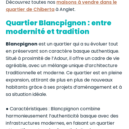
Découvrez toutes nos
maisons à vendre dans le
quartier de Chiberta
à Anglet.
Quartier Blancpignon : entre
modernité et tradition
Blancpignon
est un quartier qui a su évoluer tout
en préservant son caractère basque authentique.
Situé à proximité de l’Adour, il offre un cadre de vie
agréable, avec un mélange unique d’architecture
traditionnelle et moderne. Ce quartier est en pleine
expansion, attirant de plus en plus de nouveaux
habitants grâce à ses projets d’aménagement et à
sa situation idéale.
● Caractéristiques : Blancpignon combine
harmonieusement l’authenticité basque avec des
infrastructures modernes, en faisant un quartier