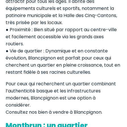
attractif pour tous les âges. Il abrite des
équipements culturels et sportifs, notamment la
patinoire municipale et la Halle des Cinq-Cantons,
très prisée par les locaux.
● Proximité : Bien situé par rapport au centre-ville
et facilement accessible via les grands axes
routiers.
● Vie de quartier : Dynamique et en constante
évolution, Blancpignon est parfait pour ceux qui
cherchent un quartier en pleine croissance, tout en
restant fidèle à ses racines culturelles.
Pour ceux qui recherchent un quartier combinant
l’authenticité basque et les infrastructures
modernes, Blancpignon est une option à
considérer.
Consultez nos bien à vendre à Blancpignon.
Montbrun : un quartier