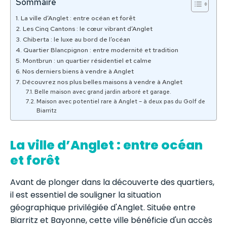
Sommaire
La ville d’Anglet : entre océan et forêt
Les Cinq Cantons : le cœur vibrant d’Anglet
Chiberta : le luxe au bord de l’océan
Quartier Blancpignon : entre modernité et tradition
Montbrun : un quartier résidentiel et calme
Nos derniers biens à vendre à Anglet
Découvrez nos plus belles maisons à vendre à Anglet
Belle maison avec grand jardin arboré et garage.
Maison avec potentiel rare à Anglet – à deux pas du Golf de
Biarritz
La ville d’Anglet : entre océan
et forêt
Avant de plonger dans la découverte des quartiers,
il est essentiel de souligner la situation
géographique privilégiée d'Anglet. Située entre
Biarritz et Bayonne, cette ville bénéficie d'un accès