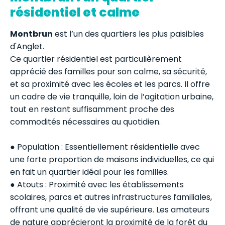
résidentiel et calme
Montbrun
est l’un des quartiers les plus paisibles
d'Anglet.
Ce quartier résidentiel est particulièrement
apprécié des familles pour son calme, sa sécurité,
et sa proximité avec les écoles et les parcs. Il offre
un cadre de vie tranquille, loin de l’agitation urbaine,
tout en restant suffisamment proche des
commodités nécessaires au quotidien.
● Population : Essentiellement résidentielle avec
une forte proportion de maisons individuelles, ce qui
en fait un quartier idéal pour les familles.
● Atouts : Proximité avec les établissements
scolaires, parcs et autres infrastructures familiales,
offrant une qualité de vie supérieure. Les amateurs
de nature apprécieront la proximité de la forêt du