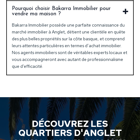
Pourquoi choisir Bakarra Immobilier pour
vendre ma maison ?
Bakarra Immobilier possède une parfaite connaissance du
marché immobilier à Anglet, détient une clientèle en quête
des plus belles propriétés sur la côte basque, et comprend
leurs attentes particulières en termes d’achat immobilier.
Nos agents immobiliers sont de véritables experts locaux et
vous accompagneront avec autant de professionnalisme
que d’efficacité.
DÉCOUVREZ LES
QUARTIERS D'ANGLET