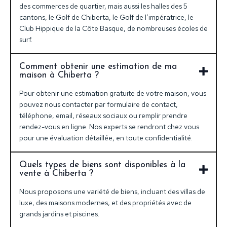
des commerces de quartier, mais aussi les halles des 5
cantons, le Golf de Chiberta, le Golf de l’impératrice, le
Club Hippique de la Côte Basque, de nombreuses écoles de
surf.
Comment obtenir une estimation de ma
maison à Chiberta ?
Pour obtenir une estimation gratuite de votre maison, vous
pouvez nous contacter par formulaire de contact,
téléphone, email, réseaux sociaux ou remplir prendre
rendez-vous en ligne. Nos experts se rendront chez vous
pour une évaluation détaillée, en toute confidentialité.
Quels types de biens sont disponibles à la
vente à Chiberta ?
Nous proposons une variété de biens, incluant des villas de
luxe, des maisons modernes, et des propriétés avec de
grands jardins et piscines.