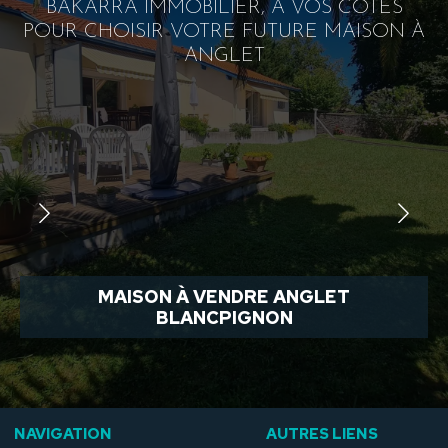
BAKARRA IMMOBILIER, À VOS CÔTÉS
POUR CHOISIR VOTRE FUTURE MAISON À
ANGLET
MAISON À VENDRE ANGLET
BLANCPIGNON
NAVIGATION
AUTRES LIENS