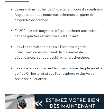
Le marché immobilier de Chiberta fait figure d’exception à
Anglet, attirant de nombreux acheteurs en quête de
propriétés de prestige.
En 2024, le prix moyen au m2 pour acheter une maison
dans ce quartier est environ à 7 160 €/m2.
Les villas et maisons les plus à l’abri des regards,
notamment celles disposant de piscines et de
dépendances, sont particulièrement recherchées.
Les acheteurs apprécient la proximité avec les plages et le
golf de Chiberta, ainsi que l'atmosphère exclusive et
sécurisée du quartier.