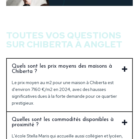
TOUTES VOS QUESTIONS
SUR CHIBERTA À ANGLET
Quels sont les prix moyens des maisons à
Chiberta ?
Le prix moyen au m2 pour une maison à Chiberta est
d'environ 7160 €/m2 en 2024, avec des hausses
significatives dues à la forte demande pour ce quartier
prestigieux.
Quelles sont les commodités disponibles à
proximité ?
L’école Stella Maris qui accueille aussi collégien et lycéen,