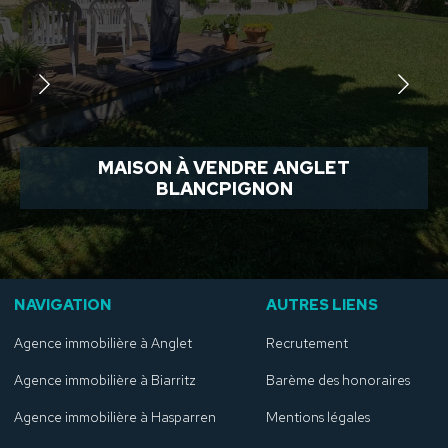
MAISON À VENDRE ANGLET
BLANCPIGNON
NAVIGATION
AUTRES LIENS
Agence immobilière à Anglet
Recrutement
Agence immobilière à Biarritz
Barème des honoraires
Agence immobilière à Hasparren
Mentions légales