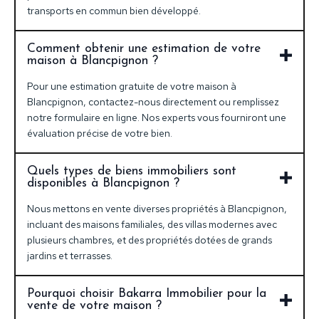
transports en commun bien développé.
Comment obtenir une estimation de votre
maison à Blancpignon ?
Pour une estimation gratuite de votre maison à
Blancpignon, contactez-nous directement ou remplissez
notre formulaire en ligne. Nos experts vous fourniront une
évaluation précise de votre bien.
Quels types de biens immobiliers sont
disponibles à Blancpignon ?
Nous mettons en vente diverses propriétés à Blancpignon,
incluant des maisons familiales, des villas modernes avec
plusieurs chambres, et des propriétés dotées de grands
jardins et terrasses.
Pourquoi choisir Bakarra Immobilier pour la
vente de votre maison ?