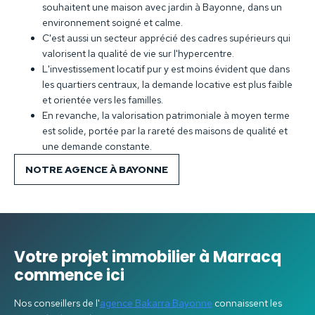
souhaitent une maison avec jardin à Bayonne, dans un
environnement soigné et calme.
C'est aussi un secteur apprécié des cadres supérieurs qui
valorisent la qualité de vie sur l'hypercentre.
L'investissement locatif pur y est moins évident que dans
les quartiers centraux, la demande locative est plus faible
et orientée vers les familles.
En revanche, la valorisation patrimoniale à moyen terme
est solide, portée par la rareté des maisons de qualité et
une demande constante.
NOTRE AGENCE À BAYONNE
Votre projet immobilier à Marracq
commence ici
Nos conseillers de l'
agence Bakarra Bayonne
connaissent les