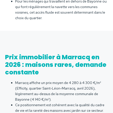
Pour les ménages qui travaillent en dehors de Bayonne ou
qui font régulièrement la navette vers les communes
voisines, cet accès fluide est souvent déterminant dans le
choix du quartier.
Prix immobilier à Marracq en
2026 : maisons rares, demande
constante
Marracq affiche un prix moyen de 4 280 à 4 300 €/m²
(Efficity, quartier Saint-Léon-Marracq, avril 2026),
légèrement au-dessus de la moyenne communale de
Bayonne (4 140 €/m²).
Ce positionnement est cohérent avec la qualité du cadre
de vie et la rareté des maisons avec jardin sur ce secteur.