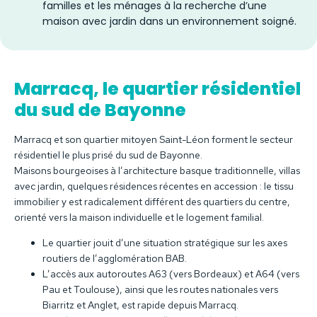
familles et les ménages à la recherche d’une
maison avec jardin dans un environnement soigné.
Marracq, le quartier résidentiel
du sud de Bayonne
Marracq et son quartier mitoyen Saint-Léon forment le secteur
résidentiel le plus prisé du sud de Bayonne.
Maisons bourgeoises à l’architecture basque traditionnelle, villas
avec jardin, quelques résidences récentes en accession : le tissu
immobilier y est radicalement différent des quartiers du centre,
orienté vers la maison individuelle et le logement familial.
Le quartier jouit d’une situation stratégique sur les axes
routiers de l’agglomération BAB.
L’accès aux autoroutes A63 (vers Bordeaux) et A64 (vers
Pau et Toulouse), ainsi que les routes nationales vers
Biarritz et Anglet, est rapide depuis Marracq.