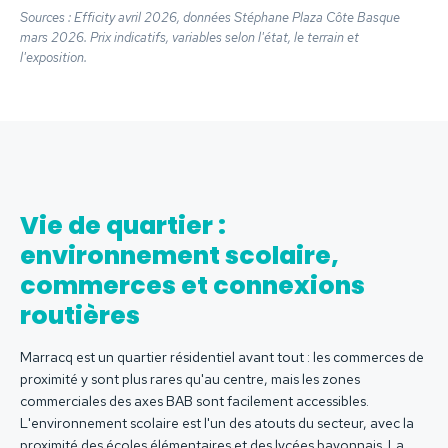
Sources : Efficity avril 2026, données Stéphane Plaza Côte Basque
mars 2026. Prix indicatifs, variables selon l'état, le terrain et
l'exposition.
Vie de quartier :
environnement scolaire,
commerces et connexions
routières
Marracq est un quartier résidentiel avant tout : les commerces de
proximité y sont plus rares qu'au centre, mais les zones
commerciales des axes BAB sont facilement accessibles.
L'environnement scolaire est l'un des atouts du secteur, avec la
proximité des écoles élémentaires et des lycées bayonnais. La