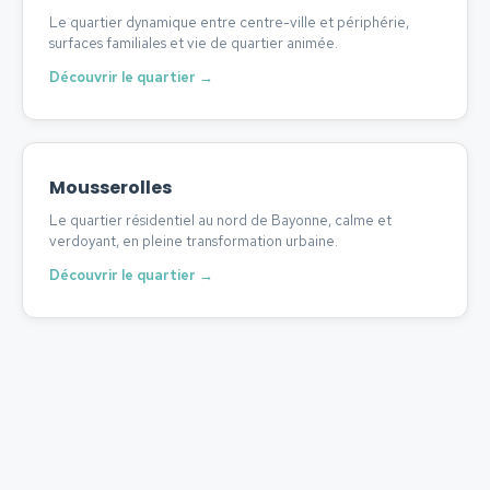
Le quartier dynamique entre centre-ville et périphérie,
surfaces familiales et vie de quartier animée.
Découvrir le quartier →
Mousserolles
Le quartier résidentiel au nord de Bayonne, calme et
verdoyant, en pleine transformation urbaine.
Découvrir le quartier →