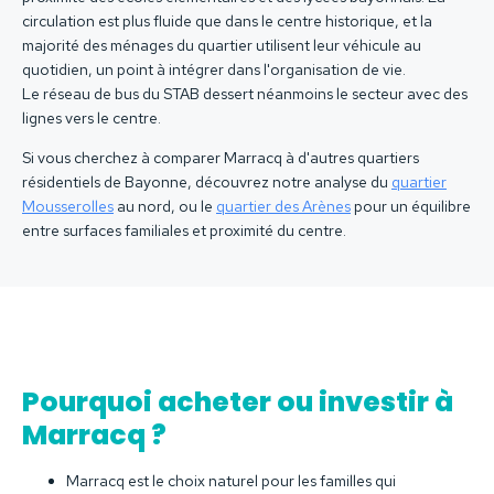
circulation est plus fluide que dans le centre historique, et la
majorité des ménages du quartier utilisent leur véhicule au
quotidien, un point à intégrer dans l'organisation de vie.
Le réseau de bus du STAB dessert néanmoins le secteur avec des
lignes vers le centre.
Si vous cherchez à comparer Marracq à d'autres quartiers
résidentiels de Bayonne, découvrez notre analyse du
quartier
Mousserolles
au nord, ou le
quartier des Arènes
pour un équilibre
entre surfaces familiales et proximité du centre.
Pourquoi acheter ou investir à
Marracq ?
Marracq est le choix naturel pour les familles qui