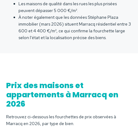
Les maisons de qualité dans les rues les plus prisées
peuvent dépasser 5 000 €/m².
À noter également que les données Stéphane Plaza
immobilier (mars 2026) situent Marracq résidentiel entre 3
600 et 4 400 €/m², ce qui confirme la fourchette large
selon l'état et la localisation précise des biens.
Prix des maisons et
appartements à Marracq en
2026
Retrouvez ci-dessous les fourchettes de prix observées à
Marracq en 2026, par type de bien.