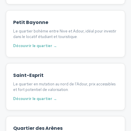
Petit Bayonne
Le quartier bohème entre Nive et Adour, idéal pour investir
dans le locatif étudiant et touristique.
Découvrir le quartier →
Saint-Esprit
Le quartier en mutation au nord de l'Adour, prix accessibles
et fort potentiel de valorisation.
Découvrir le quartier →
Quartier des Arènes