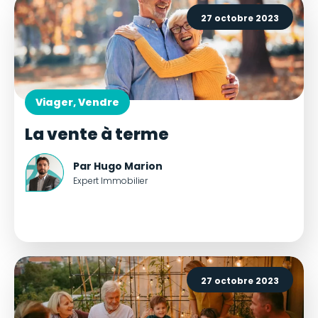
27 octobre 2023
Viager, Vendre
La vente à terme
Par Hugo Marion
Expert Immobilier
27 octobre 2023