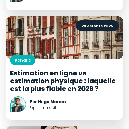
29 octobre 2025
Vendre
Estimation en ligne vs
estimation physique : laquelle
est la plus fiable en 2026 ?
Par Hugo Marion
Expert Immobilier