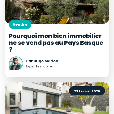
Vendre
Pourquoi mon bien immobilier
ne se vend pas au Pays Basque
?
Par Hugo Marion
Expert Immobilier
23 février 2026