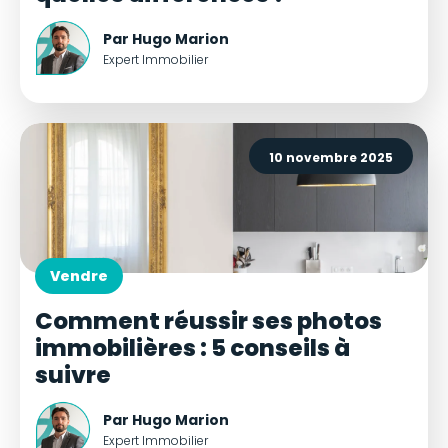
Par Hugo Marion
Expert Immobilier
10 novembre 2025
Vendre
Comment réussir ses photos
immobilières : 5 conseils à
suivre
Par Hugo Marion
Expert Immobilier