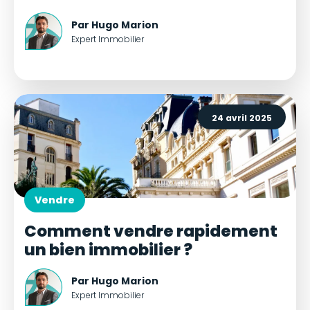
Par Hugo Marion
Expert Immobilier
24 avril 2025
Vendre
Comment vendre rapidement
un bien immobilier ?
Par Hugo Marion
Expert Immobilier