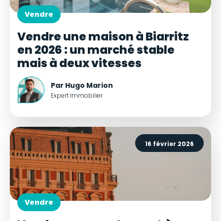
Vendre
Vendre une maison à Biarritz
en 2026 : un marché stable
mais à deux vitesses
Par Hugo Marion
Expert Immobilier
16 février 2026
Vendre