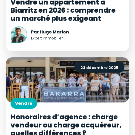
Vendre un appartement à
Biarritz en 2026 : comprendre
un marché plus exigeant
Par Hugo Marion
Expert Immobilier
23 décembre 2025
Vendre
Honoraires d’agence : charge
vendeur ou charge acquéreur,
quelles différences ?