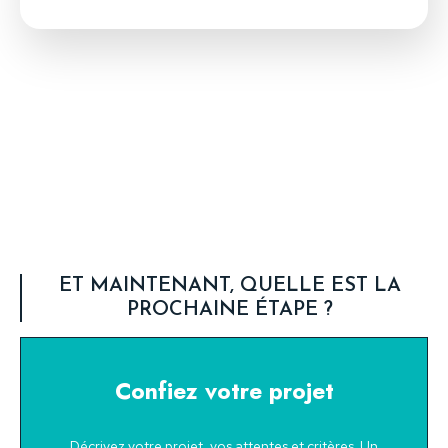
ET MAINTENANT, QUELLE EST LA
PROCHAINE ÉTAPE ?
Confiez votre projet
Décrivez votre projet, vos attentes et critères. Un