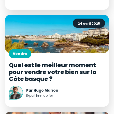
24 avril 2025
Vendre
Quel est le meilleur moment
pour vendre votre bien sur la
Côte basque ?
Par Hugo Marion
Expert Immobilier