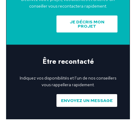
conseiller vous recontactera rapidement.
JE DÉCRIS MON
PROJET
Être recontacté
Indiquez vos disponibilités et l’un de nos conseillers
vous rappellera rapidement.
ENVOYEZ UN MESSAGE