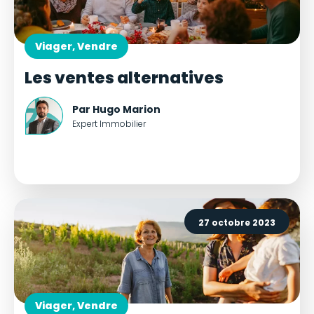
Viager, Vendre
Les ventes alternatives
Par Hugo Marion
Expert Immobilier
27 octobre 2023
Viager, Vendre