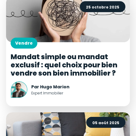
25 octobre 2025
Vendre
Mandat simple ou mandat
exclusif : quel choix pour bien
vendre son bien immobilier ?
Par Hugo Marion
Expert Immobilier
05 août 2025