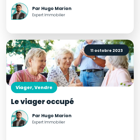
Par Hugo Marion
Expert Immobilier
11 octobre 2023
Viager, Vendre
Le viager occupé
Par Hugo Marion
Expert Immobilier